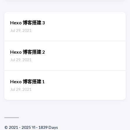
Hexo 博客搭建 3
Jul 29, 2021
Hexo 博客搭建 2
Jul 29, 2021
Hexo 博客搭建 1
Jul 29, 2021
© 2021 - 2025 YI ·
1839
Days