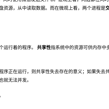
盘资源，从中读取数据。而在微观上看，两个进程是
个运行着的程序。
共享性
指系统中的资源可供内存中
程序正在运行，则共享性失去存在的意义；如果失去
也就无法并发。
。