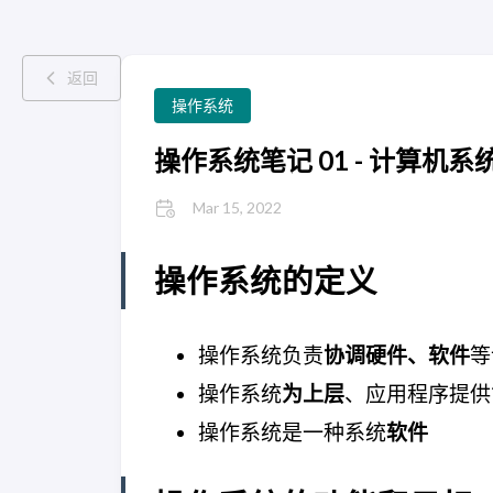
返回
操作系统
操作系统笔记 01 - 计算机系
Mar 15, 2022
操作系统的定义
操作系统负责
协调硬件、软件
等
操作系统
为上层
、应用程序提供
操作系统是一种系统
软件