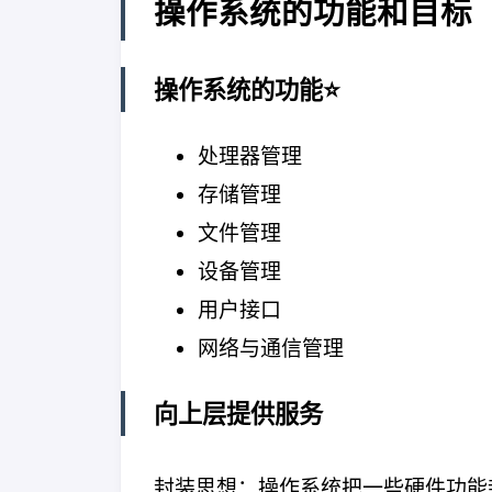
操作系统的功能和目标
操作系统的功能⭐
处理器管理
存储管理
文件管理
设备管理
用户接口
网络与通信管理
向上层提供服务
封装思想：操作系统把一些硬件功能