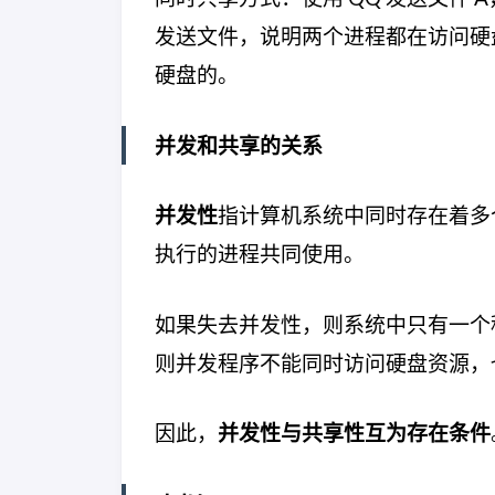
发送文件，说明两个进程都在访问硬
硬盘的。
并发和共享的关系
并发性
指计算机系统中同时存在着多
执行的进程共同使用。
如果失去并发性，则系统中只有一个
则并发程序不能同时访问硬盘资源，
因此，
并发性与共享性互为存在条件