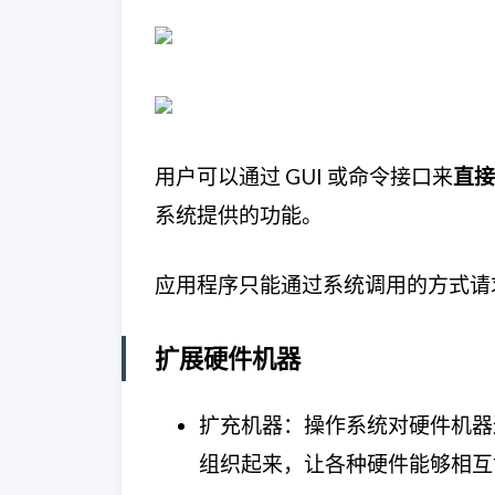
用户可以通过 GUI 或命令接口来
直接
系统提供的功能。
应用程序只能通过系统调用的方式请
扩展硬件机器
扩充机器：操作系统对硬件机器
组织起来，让各种硬件能够相互