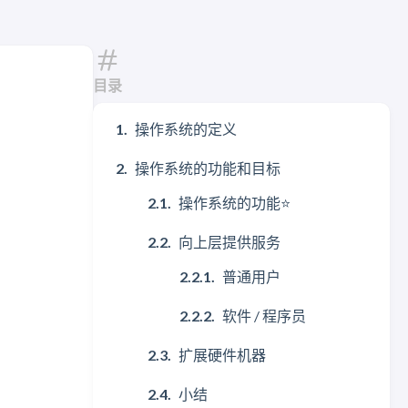
目录
操作系统的定义
操作系统的功能和目标
操作系统的功能⭐
向上层提供服务
普通用户
软件 / 程序员
扩展硬件机器
小结