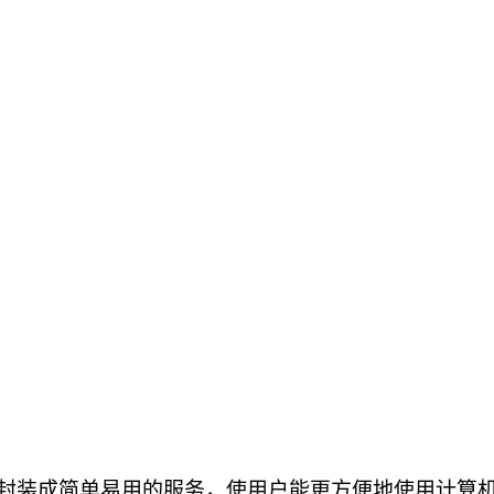
封装成简单易用的服务，使用户能更方便地使用计算