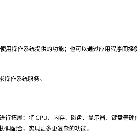
使用
操作系统提供的功能；也可以通过应用程序
间接
求操作系统服务。
进行拓展：将 CPU、内存、磁盘、显示器、键盘等硬
协调配合，实现更多更复杂的功能。