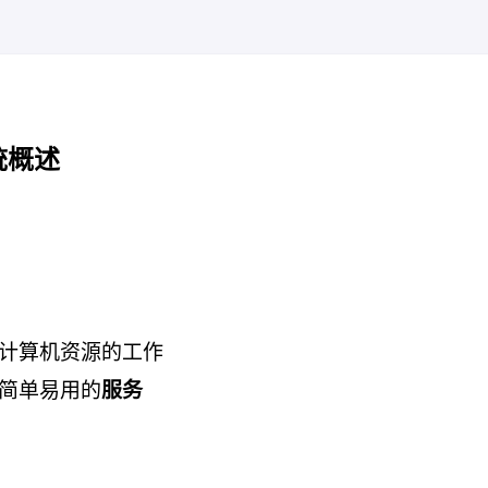
统概述
计算机资源的工作
简单易用的
服务