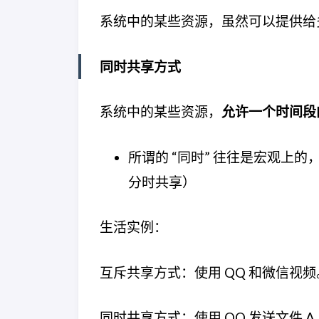
系统中的某些资源，虽然可以提供给
同时共享方式
系统中的某些资源，
允许一个时间段内
所谓的 “同时” 往往是宏观上
分时共享）
生活实例：
互斥共享方式：使用 QQ 和微信视
同时共享方式：使用 QQ 发送文件