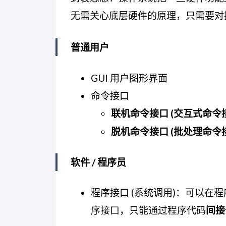
无需关心底层硬件的原理，只需要对
普通用户
GUI 用户图形界面
命令接口
联机命令接口 (交互式命令
脱机命令接口 (批处理命令
软件 / 程序员
程序接口 (系统调用)：可以在
序接口，只能通过程序代码
间接