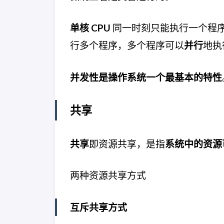
单核 CPU
同一时刻只能执行一个程
行多个程序，多个程序可以
并行
地执
并发性是操作系统一个最基本的特性
共享
共享
即资源共享，是指
系统中的资源
两种资源共享方式
互斥共享方式