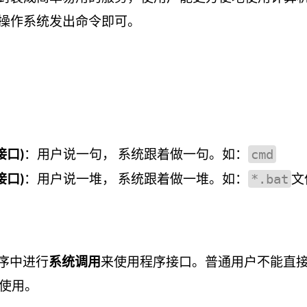
操作系统发出命令即可。
接口)
：用户说一句， 系统跟着做一句。如：
cmd
接口)
：用户说一堆， 系统跟着做一堆。如：
文
*.bat
程序中进行
系统调用
来使用程序接口。普通用户不能直
使用。