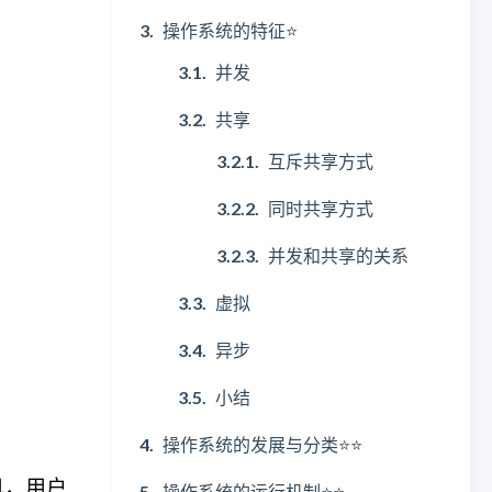
操作系统的特征⭐
并发
共享
互斥共享方式
同时共享方式
并发和共享的关系
虚拟
异步
小结
操作系统的发展与分类⭐⭐
机，用户
操作系统的运行机制⭐⭐