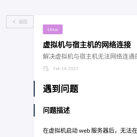
返回
Linux
虚拟机与宿主机的网络连接
解决虚拟机与宿主机无法网络连通
Feb 16, 2023
遇到问题
问题描述
在虚拟机启动 web 服务器后，无