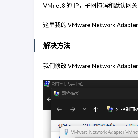
VMnet8 的 IP，子网掩码和默认网关
这里我的 VMware Network Adap
解决方法
我们修改 VMware Network Ada