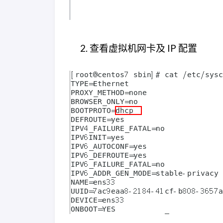
查看虚拟机网卡及 IP 配置