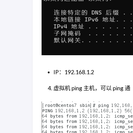
IP：192.168.1.2
虚拟机 ping 主机，可以 ping 通