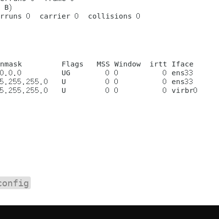
config