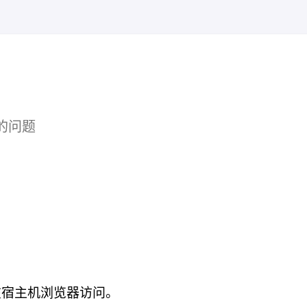
的问题
法在宿主机浏览器访问。