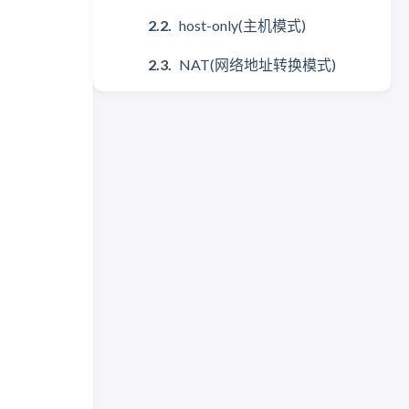
host-only(主机模式)
NAT(网络地址转换模式)