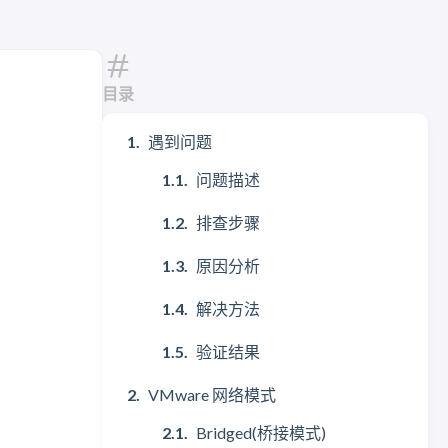
目录
遇到问题
问题描述
排查步骤
原因分析
解决方法
验证结果
VMware 网络模式
Bridged(桥接模式)