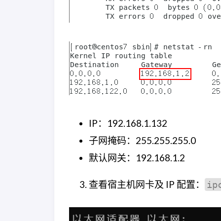
IP：192.168.1.132
子网掩码：255.255.255.0
默认网关：192.168.1.2
查看宿主机网卡及 IP 配置：
ip