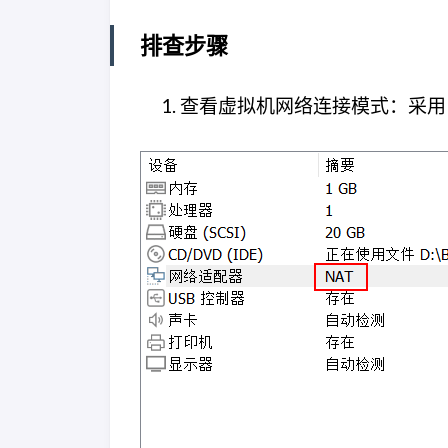
排查步骤
查看虚拟机网络连接模式：采用 