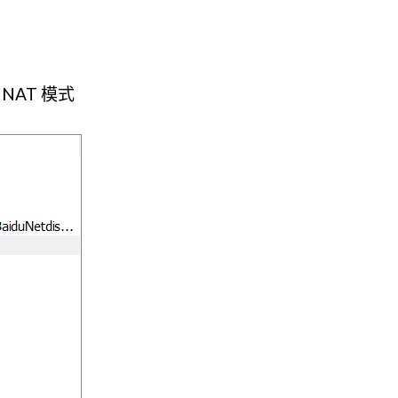
NAT 模式