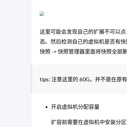
这里可能会发现自己的扩展不可以点
态。然后检测自己的虚拟机是否有快
快照 -> 快照管理器里面将快照全
tips: 注意这里的 60G，并不是在原
开启虚拟机分配容量
扩容前需要在虚拟机中安装分区管理工