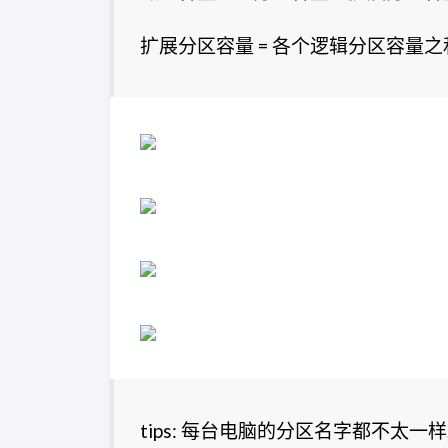
扩展分区容量 = 各个逻辑分区容量之
tips: 每台电脑的分区名字都不太