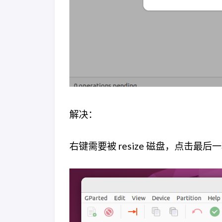
解决：
右键需要被 resize 磁盘，点击最后