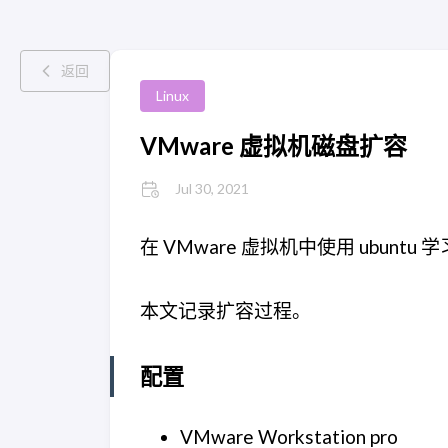
返回
Linux
VMware 虚拟机磁盘扩容
Jul 30, 2021
在 VMware 虚拟机中使用 ubu
本文记录扩容过程。
配置
VMware Workstation pro