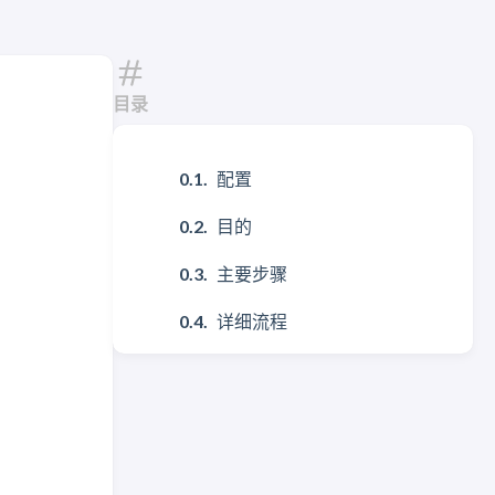
目录
配置
目的
主要步骤
详细流程