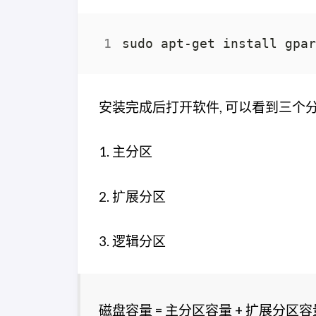
安装完成后打开软件, 可以看到三个
1. 主分区
2. 扩展分区
3. 逻辑分区
磁盘容量 = 主分区容量 + 扩展分区容