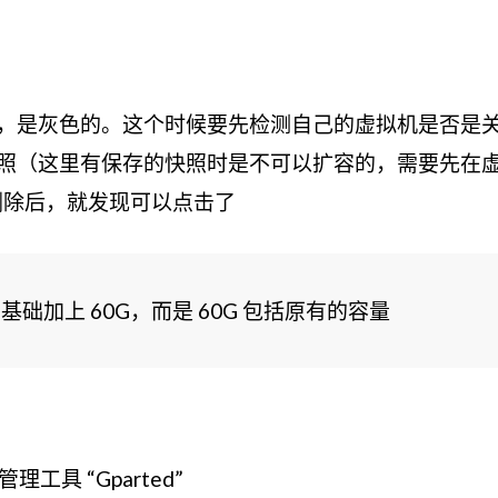
，是灰色的。这个时候要先检测自己的虚拟机是否是
照（这里有保存的快照时是不可以扩容的，需要先在虚拟
部删除后，就发现可以点击了
有基础加上 60G，而是 60G 包括原有的容量
具 “Gparted”