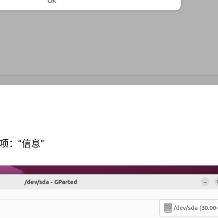
一项：“信息”