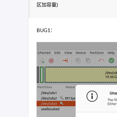
区加容量)
BUG1：